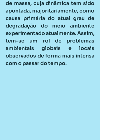
de massa, cuja dinâmica tem sido 
apontada, majoritariamente, como 
causa primária do atual grau de 
degradação do meio ambiente 
experimentado atualmente. Assim, 
tem-se um rol de problemas 
ambientais globais e locais 
observados de forma mais intensa 
com o passar do tempo.