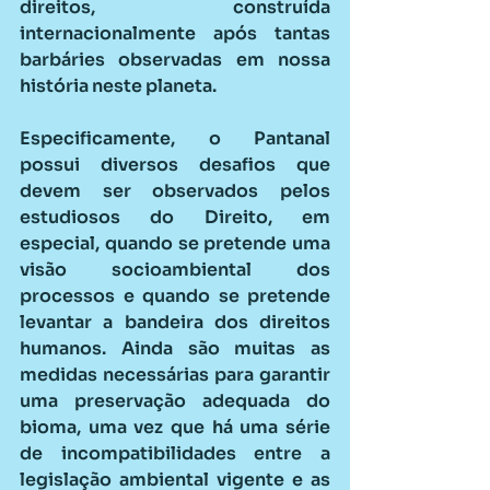
direitos, construída 
internacionalmente após tantas 
barbáries observadas em nossa 
história neste planeta.
Especificamente, o Pantanal 
possui diversos desafios que 
devem ser observados pelos 
estudiosos do Direito, em 
especial, quando se pretende uma 
visão socioambiental dos 
processos e quando se pretende 
levantar a bandeira dos direitos 
humanos. Ainda são muitas as 
medidas necessárias para garantir 
uma preservação adequada do 
bioma, uma vez que há uma série 
de incompatibilidades entre a 
legislação ambiental vigente e as 