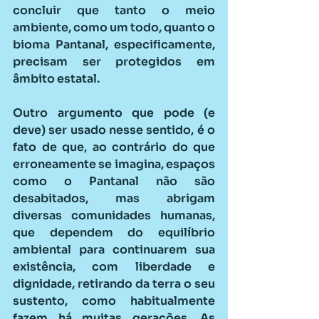
concluir que tanto o meio 
ambiente, como um todo, quanto o 
bioma Pantanal, especificamente, 
precisam ser protegidos em 
âmbito estatal.
Outro argumento que pode (e 
deve) ser usado nesse sentido, é o 
fato de que, ao contrário do que 
erroneamente se imagina, espaços 
como o Pantanal não são 
desabitados, mas abrigam 
diversas comunidades humanas, 
que dependem do equilíbrio 
ambiental para continuarem sua 
existência, com liberdade e 
dignidade, retirando da terra o seu 
sustento, como habitualmente 
fazem há muitas gerações. As 