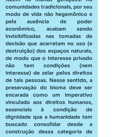
comunidades tradicionais, por seu 
modo de vida não hegemônico e 
pela ausência de poder 
econômico, acabam sendo 
invisibilizadas nas tomadas de 
decisão que acarretam no uso (e 
destruição) dos espaços naturais, 
de modo que o interesse privado 
não tem condições (nem 
interesse) de zelar pelos direitos 
de tais pessoas. Nesse sentido, a 
preservação do bioma deve ser 
encarada como um imperativo 
vinculado aos direitos humanos, 
essenciais à condição de 
dignidade que a humanidade tem 
buscado consolidar desde a 
construção dessa categoria de 