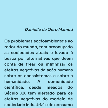
Danielle de Ouro Mamed
Os problemas socioambientais ao 
redor do mundo, tem preocupado 
as sociedades atuais e levado à 
busca por alternativas que deem 
conta de frear ou minimizar os 
efeitos negativos da ação humana 
sobre os ecossistemas e sobre a 
humanidade. A comunidade 
científica, desde meados do 
Século XX tem alertado para os 
efeitos negativos do modelo de 
sociedade industrial e de consumo 