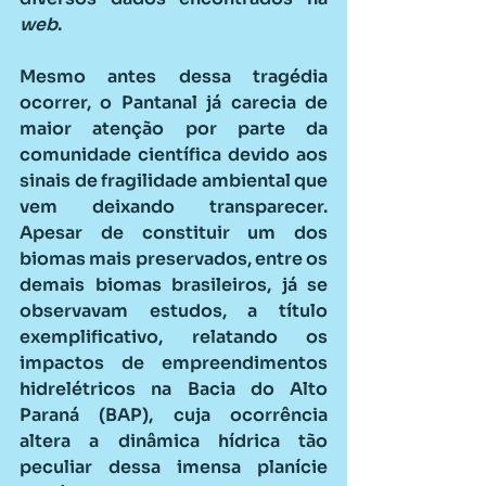
web
.
Mesmo antes dessa tragédia 
ocorrer, o Pantanal já carecia de 
maior atenção por parte da 
comunidade científica devido aos 
sinais de fragilidade ambiental que 
vem deixando transparecer. 
Apesar de constituir um dos 
biomas mais preservados, entre os 
demais biomas brasileiros, já se 
observavam estudos, a título 
exemplificativo, relatando os 
impactos de empreendimentos 
hidrelétricos na Bacia do Alto 
Paraná (BAP), cuja ocorrência 
altera a dinâmica hídrica tão 
peculiar dessa imensa planície 