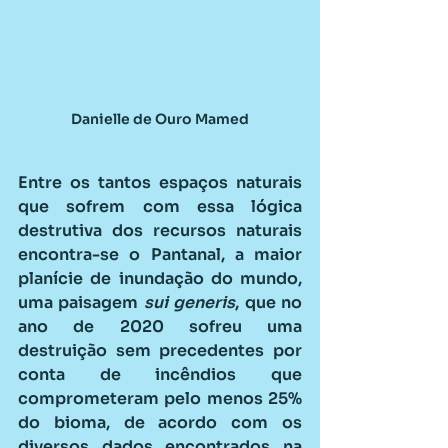
Danielle de Ouro Mamed
Entre os tantos espaços naturais 
que sofrem com essa lógica 
destrutiva dos recursos naturais 
encontra-se o Pantanal, a maior 
planície de inundação do mundo, 
uma paisagem 
sui generis
, que no 
ano de 2020 sofreu uma 
destruição sem precedentes por 
conta de incêndios que 
comprometeram pelo menos 25% 
do bioma, de acordo com os 
diversos dados encontrados na 