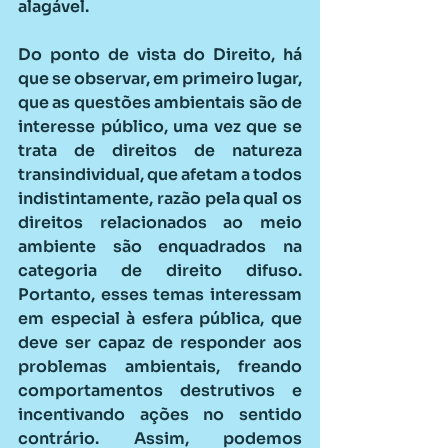
alagável.
Do ponto de vista do Direito, há 
que se observar, em primeiro lugar, 
que as questões ambientais são de 
interesse público, uma vez que se 
trata de direitos de natureza 
transindividual, que afetam a todos 
indistintamente, razão pela qual os 
direitos relacionados ao meio 
ambiente são enquadrados na 
categoria de direito difuso. 
Portanto, esses temas interessam 
em especial à esfera pública, que 
deve ser capaz de responder aos 
problemas ambientais, freando 
comportamentos destrutivos e 
incentivando ações no sentido 
contrário. Assim, podemos 